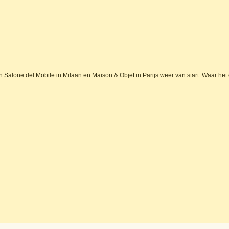
Salone del Mobile in Milaan en Maison & Objet in Parijs weer van start. Waar het e