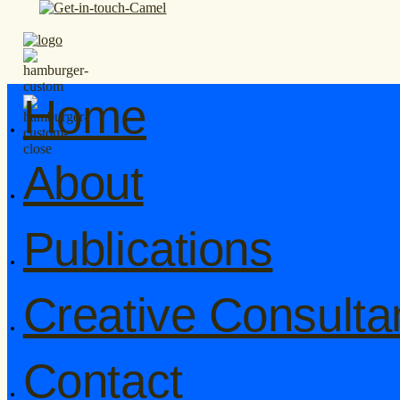
Home
About
Publications
Creative Consulta
Contact