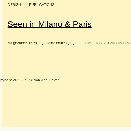
DESIGN
—
PUBLICATIONS
Seen in Milano & Paris
Na gecancelde en uitgestelde edities gingen de internationale meubelbeurzen 
pyright 2026 Joline van den Oever